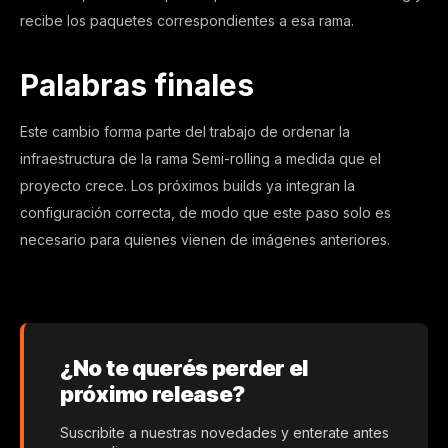
recibe los paquetes correspondientes a esa rama.
Palabras finales
Este cambio forma parte del trabajo de ordenar la
infraestructura de la rama Semi-rolling a medida que el
proyecto crece. Los próximos builds ya integran la
configuración correcta, de modo que este paso solo es
necesario para quienes vienen de imágenes anteriores.
¿No te querés perder el
próximo release?
Suscribite a nuestras novedades y enterate antes