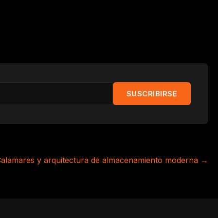
Calamares y arquitectura de almacenamiento moderna
→