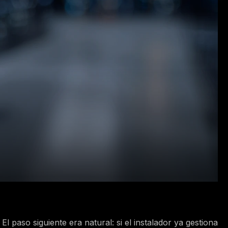
 paso siguiente era natural: si el instalador ya gestiona