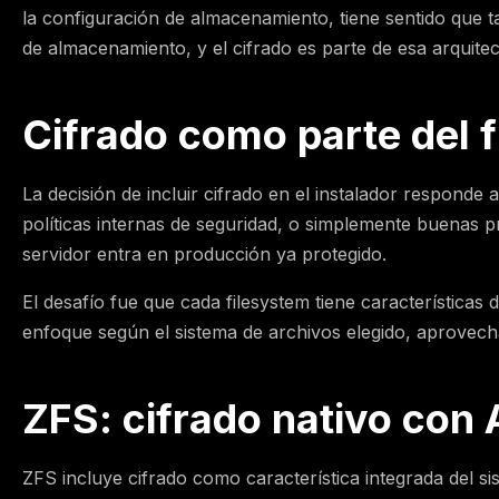
la configuración de almacenamiento, tiene sentido que t
de almacenamiento, y el cifrado es parte de esa arquitec
Cifrado como parte del f
La decisión de incluir cifrado en el instalador respond
políticas internas de seguridad, o simplemente buenas pr
servidor entra en producción ya protegido.
El desafío fue que cada filesystem tiene características 
enfoque según el sistema de archivos elegido, aprovech
ZFS: cifrado nativo co
ZFS incluye cifrado como característica integrada del si