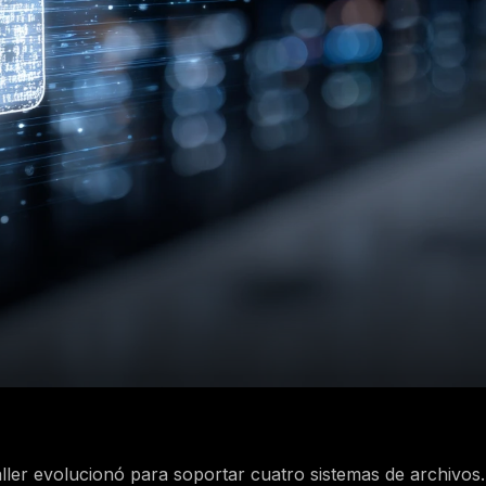
ler evolucionó para soportar cuatro sistemas de archivos. El